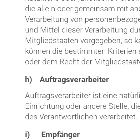
die allein oder gemeinsam mit an
Verarbeitung von personenbezoge
und Mittel dieser Verarbeitung d
Mitgliedstaaten vorgegeben, so 
können die bestimmten Kriterien
oder dem Recht der Mitgliedstaa
h) Auftragsverarbeiter
Auftragsverarbeiter ist eine natür
Einrichtung oder andere Stelle, 
des Verantwortlichen verarbeitet.
i) Empfänger