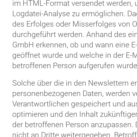
im HTML-Format versendet werden, u
Logdatei-Analyse zu ermöglichen. Da
des Erfolges oder Misserfolges von
durchgeführt werden. Anhand des ein
GmbH erkennen, ob und wann eine E-M
geöffnet wurde und welche in der E-M
betroffenen Person aufgerufen wurde
Solche über die in den Newslettern e
personenbezogenen Daten, werden vo
Verantwortlichen gespeichert und a
optimieren und den Inhalt zukünftige
der betroffenen Person anzupassen.
nicht an Dritte weitergegeben. Betrof