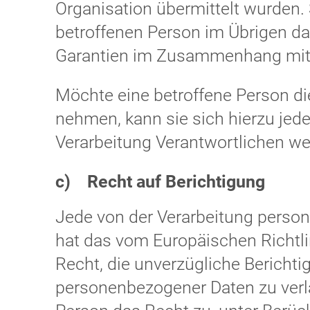
Organisation übermittelt wurden. S
betroffenen Person im Übrigen da
Garantien im Zusammenhang mit d
Möchte eine betroffene Person d
nehmen, kann sie sich hierzu jeder
Verarbeitung Verantwortlichen w
c) Recht auf Berichtigung
Jede von der Verarbeitung perso
hat das vom Europäischen Richtl
Recht, die unverzügliche Berichtig
personenbezogener Daten zu verla