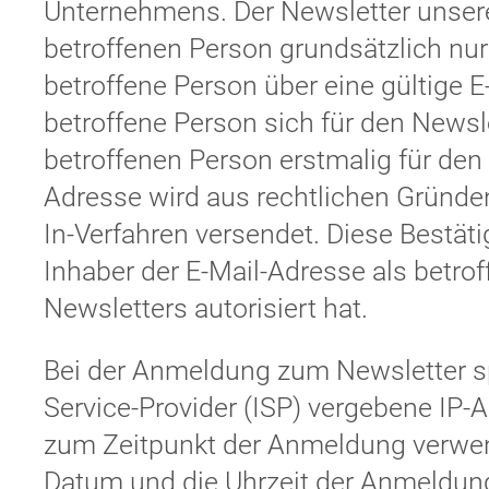
Unternehmens. Der Newsletter unser
betroffenen Person grundsätzlich nu
betroffene Person über eine gültige E
betroffene Person sich für den Newsle
betroffenen Person erstmalig für den
Adresse wird aus rechtlichen Gründe
In-Verfahren versendet. Diese Bestät
Inhaber der E-Mail-Adresse als betr
Newsletters autorisiert hat.
Bei der Anmeldung zum Newsletter spe
Service-Provider (ISP) vergebene IP-
zum Zeitpunkt der Anmeldung verw
Datum und die Uhrzeit der Anmeldung