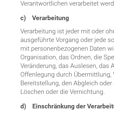
Verantwortlichen verarbeitet werd
c) Verarbeitung
Verarbeitung ist jeder mit oder oh
ausgeführte Vorgang oder jede 
mit personenbezogenen Daten wie
Organisation, das Ordnen, die Sp
Veränderung, das Auslesen, das A
Offenlegung durch Übermittlung, 
Bereitstellung, den Abgleich oder
Löschen oder die Vernichtung.
d) Einschränkung der Verarbei