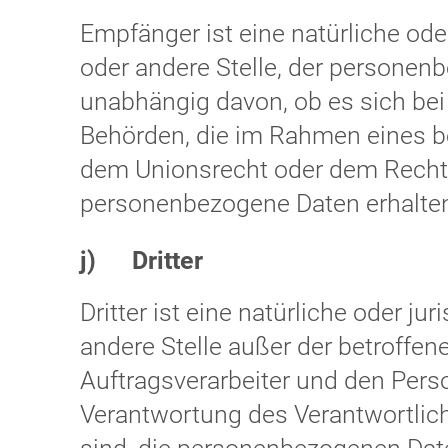
Empfänger ist eine natürliche ode
oder andere Stelle, der personen
unabhängig davon, ob es sich bei 
Behörden, die im Rahmen eines 
dem Unionsrecht oder dem Recht 
personenbezogene Daten erhalten,
j) Dritter
Dritter ist eine natürliche oder ju
andere Stelle außer der betroffe
Auftragsverarbeiter und den Perso
Verantwortung des Verantwortlich