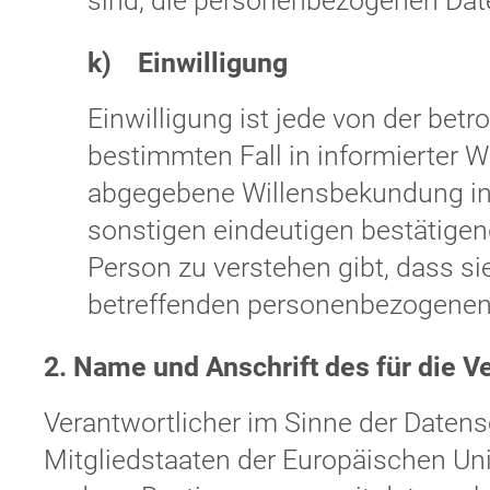
sind, die personenbezogenen Date
k) Einwilligung
Einwilligung ist jede von der betro
bestimmten Fall in informierter 
abgegebene Willensbekundung in 
sonstigen eindeutigen bestätigen
Person zu verstehen gibt, dass sie
betreffenden personenbezogenen 
2. Name und Anschrift des für die V
Verantwortlicher im Sinne der Daten
Mitgliedstaaten der Europäischen U