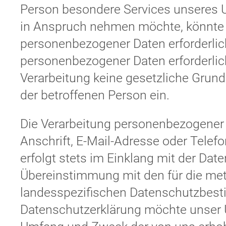
Person besondere Services unseres 
in Anspruch nehmen möchte, könnte 
personenbezogener Daten erforderlich
personenbezogener Daten erforderlich
Verarbeitung keine gesetzliche Grundl
der betroffenen Person ein.
Die Verarbeitung personenbezogener 
Anschrift, E-Mail-Adresse oder Telef
erfolgt stets im Einklang mit der Da
Übereinstimmung mit den für die me
landesspezifischen Datenschutzbest
Datenschutzerklärung möchte unser U