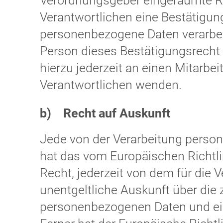
Verordnungsgeber eingeräumte Re
Verantwortlichen eine Bestätigung
personenbezogene Daten verarbei
Person dieses Bestätigungsrecht
hierzu jederzeit an einen Mitarbei
Verantwortlichen wenden.
b) Recht auf Auskunft
Jede von der Verarbeitung perso
hat das vom Europäischen Richtl
Recht, jederzeit von dem für die 
unentgeltliche Auskunft über die
personenbezogenen Daten und ein