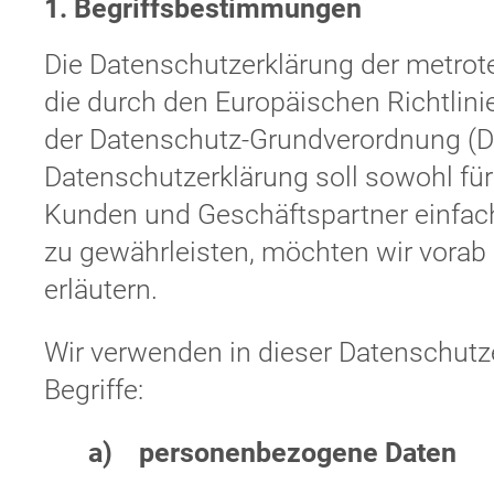
1. Begriffsbestimmungen
Die Datenschutzerklärung der metrote
die durch den Europäischen Richtlin
der Datenschutz-Grundverordnung (
Datenschutzerklärung soll sowohl für 
Kunden und Geschäftspartner einfach
zu gewährleisten, möchten wir vorab 
erläutern.
Wir verwenden in dieser Datenschutz
Begriffe:
a) personenbezogene Daten