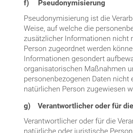
f) Pseudonymisierung
Pseudonymisierung ist die Verarb
Weise, auf welche die personen
zusätzlicher Informationen nicht 
Person zugeordnet werden können
Informationen gesondert aufbew
organisatorischen Maßnahmen unte
personenbezogenen Daten nicht ein
natürlichen Person zugewiesen w
g) Verantwortlicher oder für di
Verantwortlicher oder für die Vera
natürliche oder juristische Person