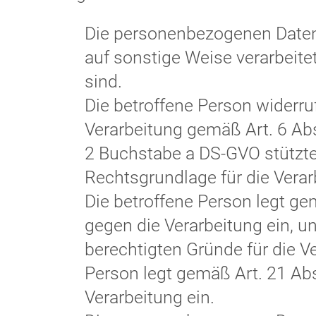
Die personenbezogenen Daten
auf sonstige Weise verarbeite
sind.
Die betroffene Person widerruft
Verarbeitung gemäß Art. 6 Ab
2 Buchstabe a DS-GVO stützte,
Rechtsgrundlage für die Verar
Die betroffene Person legt g
gegen die Verarbeitung ein, u
berechtigten Gründe für die Ve
Person legt gemäß Art. 21 Ab
Verarbeitung ein.