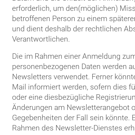
erforderlich, um den(möglichen) Miss
betroffenen Person zu einem spätere
und dient deshalb der rechtlichen Ab
Verantwortlichen.
Die im Rahmen einer Anmeldung zum
personenbezogenen Daten werden au
Newsletters verwendet. Ferner könnt
Mail informiert werden, sofern dies f
oder eine diesbezügliche Registrierung
Änderungen am Newsletterangebot od
Gegebenheiten der Fall sein könnte. E
Rahmen des Newsletter-Dienstes er