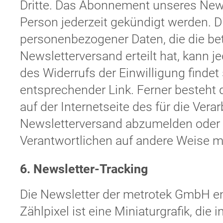
Dritte. Das Abonnement unseres News
Person jederzeit gekündigt werden. D
personenbezogener Daten, die die be
Newsletterversand erteilt hat, kann 
des Widerrufs der Einwilligung findet
entsprechender Link. Ferner besteht d
auf der Internetseite des für die Ver
Newsletterversand abzumelden oder d
Verantwortlichen auf andere Weise mi
6. Newsletter-Tracking
Die Newsletter der metrotek GmbH en
Zählpixel ist eine Miniaturgrafik, die