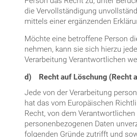
Person das Recht zu, unter Berüc
die Vervollständigung unvollstä
mittels einer ergänzenden Erklär
Möchte eine betroffene Person di
nehmen, kann sie sich hierzu jeder
Verarbeitung Verantwortlichen w
d) Recht auf Löschung (Recht 
Jede von der Verarbeitung perso
hat das vom Europäischen Richtl
Recht, von dem Verantwortlichen 
personenbezogenen Daten unverzü
folgenden Gründe zutrifft und sowe