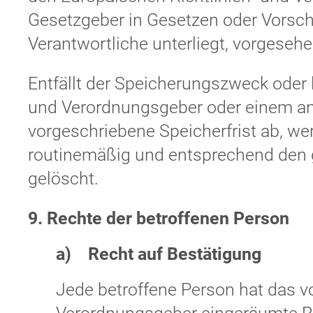
Gesetzgeber in Gesetzen oder Vorschr
Verantwortliche unterliegt, vorgeseh
Entfällt der Speicherungszweck oder 
und Verordnungsgeber oder einem a
vorgeschriebene Speicherfrist ab, w
routinemäßig und entsprechend den g
gelöscht.
9. Rechte der betroffenen Person
a) Recht auf Bestätigung
Jede betroffene Person hat das v