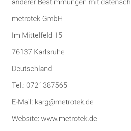
anderer Bestimmungen mit datenschut
metrotek GmbH
Im Mittelfeld 15
76137 Karlsruhe
Deutschland
Tel.: 0721387565
E-Mail: karg@metrotek.de
Website: www.metrotek.de