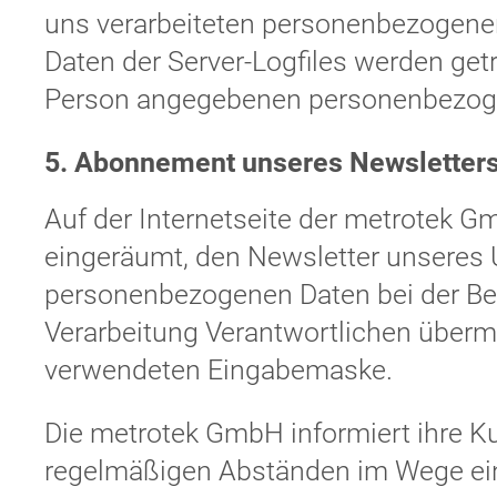
uns verarbeiteten personenbezogene
Daten der Server-Logfiles werden getr
Person angegebenen personenbezoge
5. Abonnement unseres Newsletter
Auf der Internetseite der metrotek G
eingeräumt, den Newsletter unseres
personenbezogenen Daten bei der Bes
Verarbeitung Verantwortlichen übermit
verwendeten Eingabemaske.
Die metrotek GmbH informiert ihre K
regelmäßigen Abständen im Wege ei