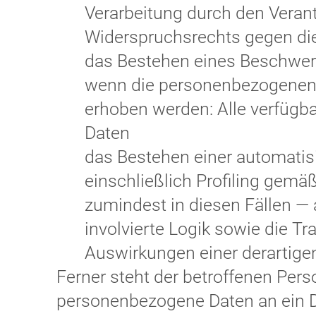
Verarbeitung durch den Veran
Widerspruchsrechts gegen di
das Bestehen eines Beschwerd
wenn die personenbezogenen D
erhoben werden: Alle verfügba
Daten
das Bestehen einer automatis
einschließlich Profiling gemä
zumindest in diesen Fällen — 
involvierte Logik sowie die T
Auswirkungen einer derartigen
Ferner steht der betroffenen Pers
personenbezogene Daten an ein Dri