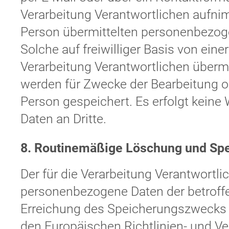
Verarbeitung Verantwortlichen aufni
Person übermittelten personenbezog
Solche auf freiwilliger Basis von eine
Verarbeitung Verantwortlichen über
werden für Zwecke der Bearbeitung o
Person gespeichert. Es erfolgt kein
Daten an Dritte.
8. Routinemäßige Löschung und Sp
Der für die Verarbeitung Verantwortli
personenbezogene Daten der betroffe
Erreichung des Speicherungszwecks er
den Europäischen Richtlinien- und V