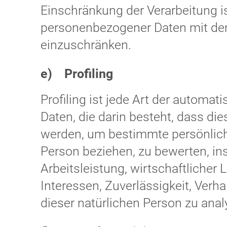
Einschränkung der Verarbeitung i
personenbezogener Daten mit dem 
einzuschränken.
e) Profiling
Profiling ist jede Art der automa
Daten, die darin besteht, dass 
werden, um bestimmte persönliche
Person beziehen, zu bewerten, i
Arbeitsleistung, wirtschaftlicher 
Interessen, Zuverlässigkeit, Verh
dieser natürlichen Person zu ana