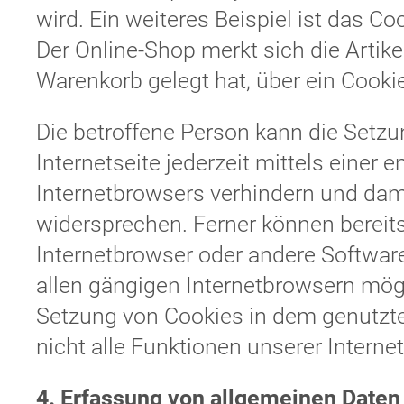
wird. Ein weiteres Beispiel ist das 
Der Online-Shop merkt sich die Artikel
Warenkorb gelegt hat, über ein Cookie
Die betroffene Person kann die Setz
Internetseite jederzeit mittels einer
Internetbrowsers verhindern und dam
widersprechen. Ferner können bereits
Internetbrowser oder andere Softwar
allen gängigen Internetbrowsern mögli
Setzung von Cookies in dem genutzte
nicht alle Funktionen unserer Interne
4. Erfassung von allgemeinen Daten