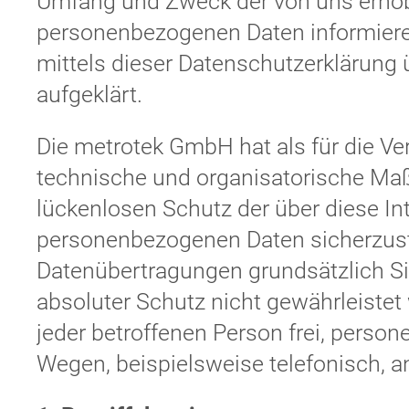
Umfang und Zweck der von uns erhob
personenbezogenen Daten informiere
mittels dieser Datenschutzerklärung
aufgeklärt.
Die metrotek GmbH hat als für die Ve
technische und organisatorische M
lückenlosen Schutz der über diese Int
personenbezogenen Daten sicherzust
Datenübertragungen grundsätzlich Si
absoluter Schutz nicht gewährleiste
jeder betroffenen Person frei, perso
Wegen, beispielsweise telefonisch, a