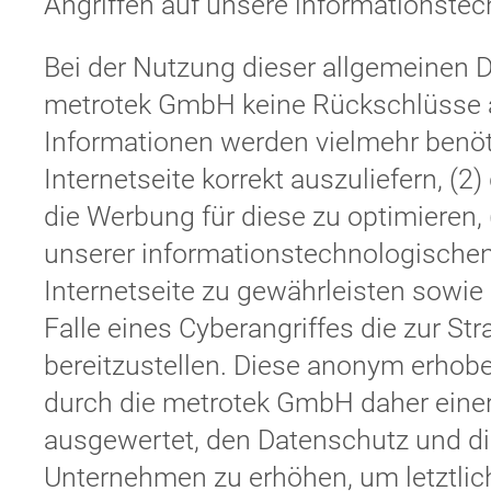
Angriffen auf unsere informationste
Bei der Nutzung dieser allgemeinen D
metrotek GmbH keine Rückschlüsse au
Informationen werden vielmehr benöti
Internetseite korrekt auszuliefern, (2)
die Werbung für diese zu optimieren, 
unserer informationstechnologische
Internetseite zu gewährleisten sowi
Falle eines Cyberangriffes die zur S
bereitzustellen. Diese anonym erho
durch die metrotek GmbH daher einers
ausgewertet, den Datenschutz und di
Unternehmen zu erhöhen, um letztlich