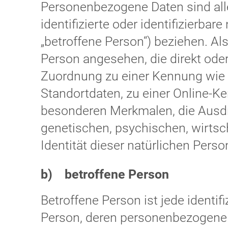
Personenbezogene Daten sind alle
identifizierte oder identifizierba
„betroffene Person“) beziehen. Als 
Person angesehen, die direkt oder
Zuordnung zu einer Kennung wie
Standortdaten, zu einer Online-
besonderen Merkmalen, die Ausdr
genetischen, psychischen, wirtsch
Identität dieser natürlichen Person
b) betroffene Person
Betroffene Person ist jede identifi
Person, deren personenbezogene 