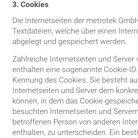
3. Cookies
Die Internetseiten der metrotek Gmb
Textdateien, welche über einen Int
abgelegt und gespeichert werden.
Zahlreiche Internetseiten und Server
enthalten eine sogenannte Cookie-ID. 
Kennung des Cookies. Sie besteht au
Internetseiten und Server dem konkr
können, in dem das Cookie gespeiche
besuchten Internetseiten und Servern
betroffenen Person von anderen Inte
enthalten, zu unterscheiden. Ein bes