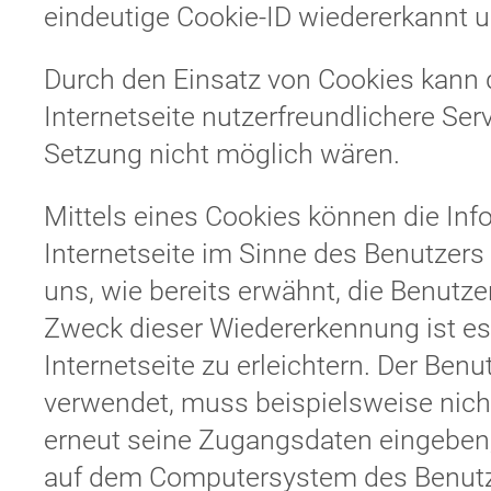
eindeutige Cookie-ID wiedererkannt un
Durch den Einsatz von Cookies kann
Internetseite nutzerfreundlichere Serv
Setzung nicht möglich wären.
Mittels eines Cookies können die In
Internetseite im Sinne des Benutzers
uns, wie bereits erwähnt, die Benutze
Zweck dieser Wiedererkennung ist es
Internetseite zu erleichtern. Der Benu
verwendet, muss beispielsweise nicht
erneut seine Zugangsdaten eingeben, 
auf dem Computersystem des Benut