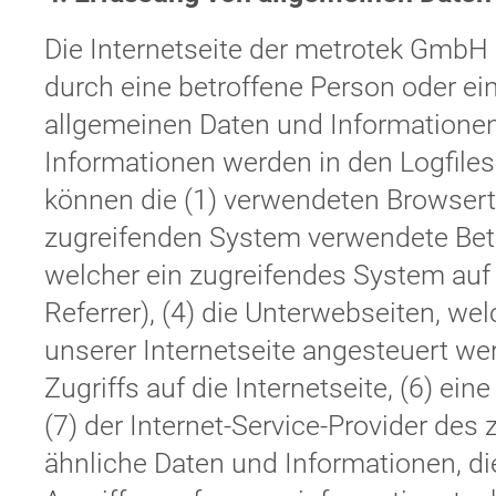
Die Internetseite der metrotek GmbH e
durch eine betroffene Person oder ei
allgemeinen Daten und Informationen
Informationen werden in den Logfiles
können die (1) verwendeten Browsert
zugreifenden System verwendete Betri
welcher ein zugreifendes System auf 
Referrer), (4) die Unterwebseiten, we
unserer Internetseite angesteuert we
Zugriffs auf die Internetseite, (6) ein
(7) der Internet-Service-Provider de
ähnliche Daten und Informationen, di